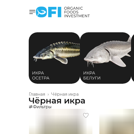
Главная
›
Чёрная икра
Чёрная икра
Фильтры