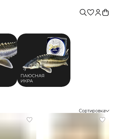
Сортировка