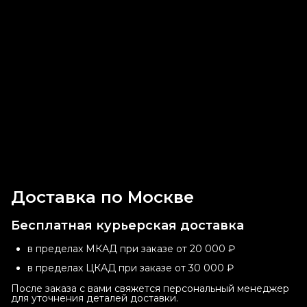
Доставка по Москве
Бесплатная курьерская доставка
в пределах МКАД при заказе от 20 000 ₽
в пределах ЦКАД при заказе от 30 000 ₽
После заказа с вами свяжется персональный менеджер
для уточнения деталей доставки.