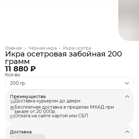
Главная
›
Чёрная икра
›
Икра осетра
Икра осетровая забойная 200
грамм
11 880 ₽
Кол-во
200 гр.
Преимущества
Доставка курьером до двери
Бесплатная доставка в пределах МКАД при
заказе от 20 000р.
Оплата на сайте картой или СБП
Доставка