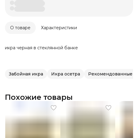
О товаре
Характеристики
икра черная в стеклянной банке
Забойная икра
Икра осетра
Рекомендованные т
Похожие товары