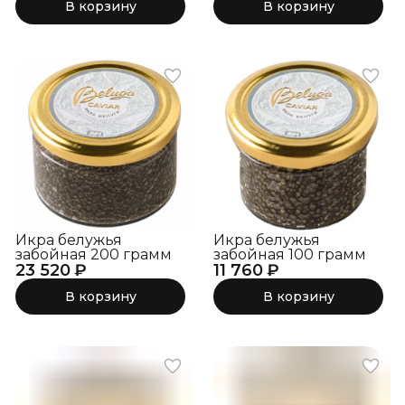
В корзину
В корзину
Икра белужья
Икра белужья
забойная 200 грамм
забойная 100 грамм
23 520 ₽
11 760 ₽
В корзину
В корзину